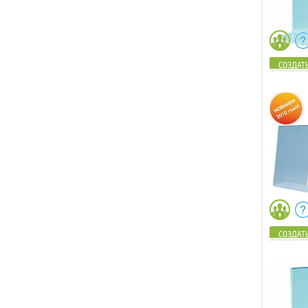
СОЗДАТЬ
СОЗДАТЬ