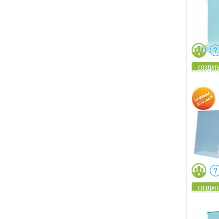
СОЗДАТЬ
СОЗДАТЬ