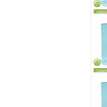
СОЗДАТЬ
СОЗДАТЬ