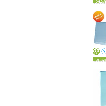
СОЗДАТЬ
СОЗДАТЬ