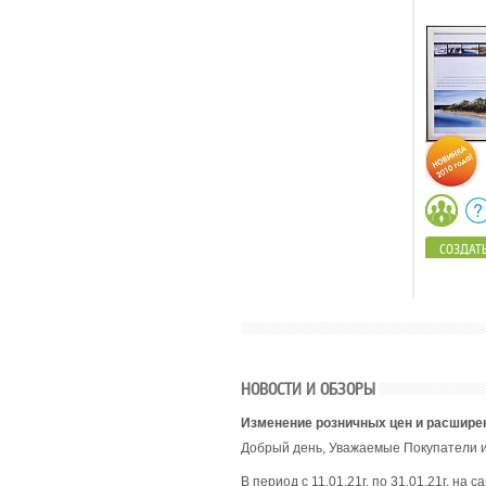
СОЗДАТЬ
НОВОСТИ И ОБЗОРЫ
Изменение розничных цен и расшире
Добрый день, Уважаемые Покупатели и
В период с 11.01.21г. по 31.01.21г. н