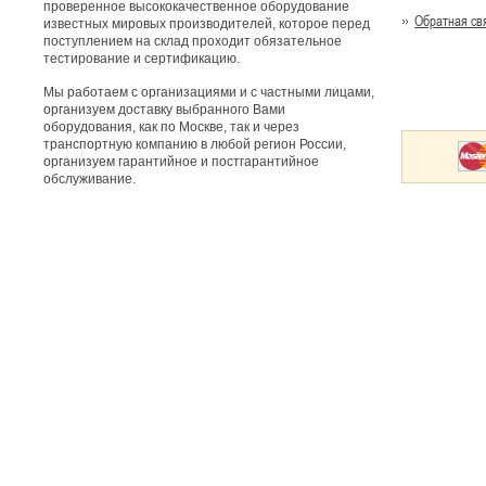
проверенное высококачественное оборудование
Обратная св
известных мировых производителей, которое перед
поступлением на склад проходит обязательное
тестирование и сертификацию.
Мы работаем с организациями и с частными лицами,
организуем доставку выбранного Вами
оборудования, как по Москве, так и через
транспортную компанию в любой регион России,
организуем гарантийное и постгарантийное
обслуживание.