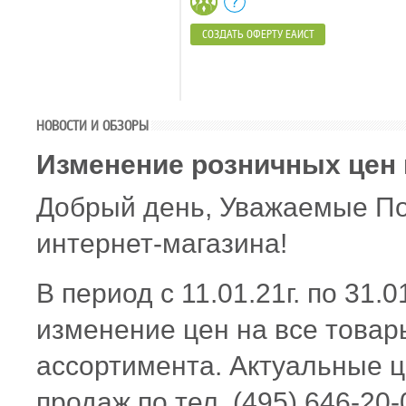
СОЗДАТЬ ОФЕРТУ ЕАИСТ
НОВОСТИ И ОБЗОРЫ
Изменение розничных цен 
Добрый день, Уважаемые По
интернет-магазина!
В период с 11.01.21г. по 31.0
изменение цен на все товар
ассортимента. Актуальные ц
продаж по тел. (495) 646-20-