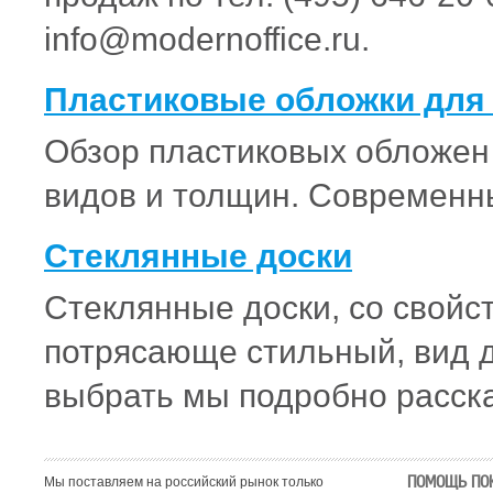
info@modernoffice.ru.
Пластиковые обложки для 
Обзор пластиковых обложен 
видов и толщин. Современн
Стеклянные доски
Стеклянные доски, со свойс
потрясающе стильный, вид д
выбрать мы подробно расск
ПОМОЩЬ ПО
Мы поставляем на российский рынок только