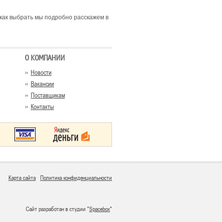
 как выбрать мы подробно расскажем в
О КОМПАНИИ
Новости
Вакансии
Поставщикам
Контакты
Карта сайта
Политика конфиденциальности
Сайт разработан в студии "
Spacebox
"