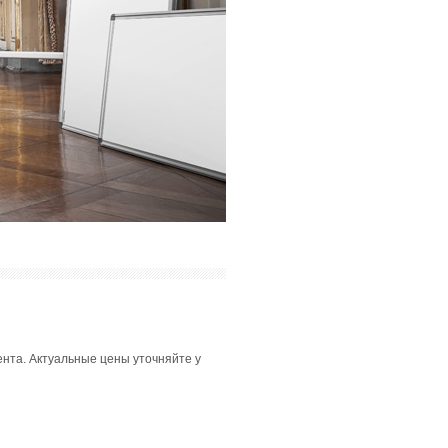
мента. Актуальные цены уточняйте у