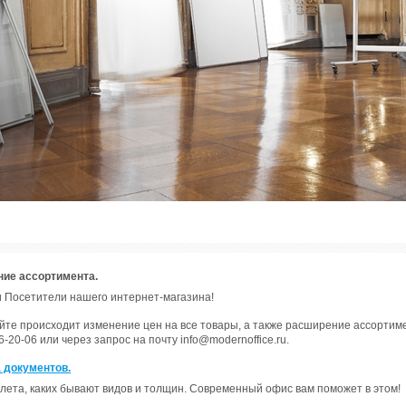
ние ассортимента.
 Посетители нашего интернет-магазина!
а сайте происходит изменение цен на все товары, а также расширение ассорти
-20-06 или через запрос на почту info@modernoffice.ru.
 документов.
лета, каких бывают видов и толщин. Современный офис вам поможет в этом!