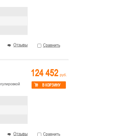
Отзывы
Сравнить
124 452
руб.
егулировкой
В КОРЗИНУ
Отзывы
Сравнить