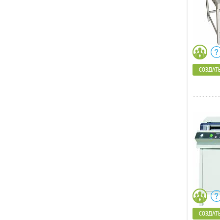
СОЗДАТЬ
СОЗДАТЬ