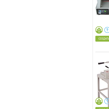
СОЗДАТЬ