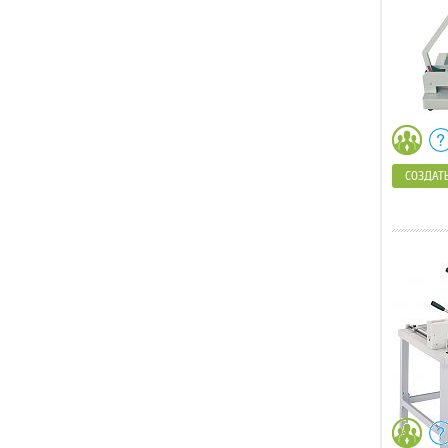
СОЗДАТЬ