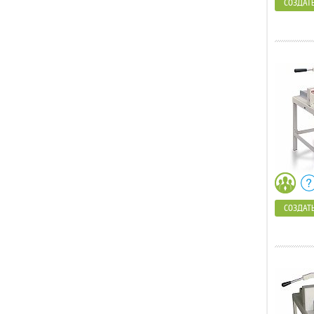
СОЗДАТЬ
СОЗДАТЬ