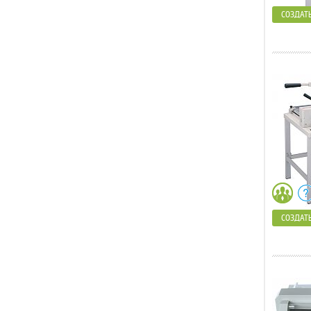
СОЗДАТЬ
СОЗДАТЬ