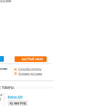
ть отзыв
БЫСТРЫЙ ЗАКАЗ
оскве:
Способы оплаты
Условия доставки
 ТОВАРЫ:
Bulros 320
41 484 РУБ