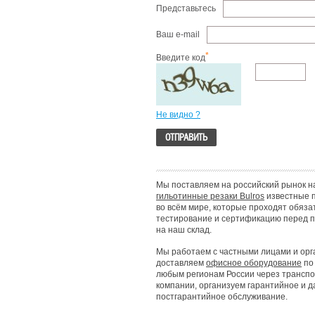
Представьтесь
Ваш e-mail
*
Введите код
Не видно ?
Мы поставляем на российский рынок 
гильотинные резаки Bulros
известные 
во всём мире, которые проходят обяз
тестирование и сертификацию перед 
на наш склад.
Мы работаем с частными лицами и орг
доставляем
офисное оборудование
по
любым регионам России через трансп
компании, организуем гарантийное и 
постгарантийное обслуживание.