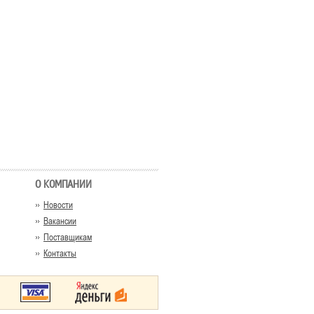
О КОМПАНИИ
Новости
Вакансии
Поставщикам
Контакты