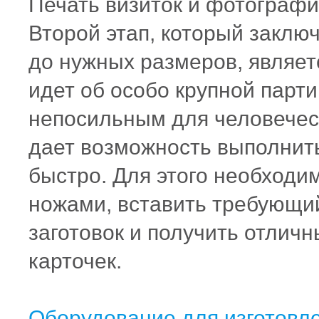
Печать визиток и фотографий 
Второй этап, который заклю
до нужных размеров, являет
идет об особо крупной парти
непосильным для человеческ
дает возможность выполнить
быстро. Для этого необход
ножами, вставить требующи
заготовок и получить отличн
карточек.
Оборудование для изготовле