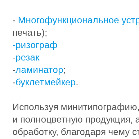
-
Многофункциональное уст
печать);
-ризограф
-
резак
-
ламинатор
;
-
буклетмейкер
.
Используя минитипографию
и полноцветную продукция, 
обработку, благодаря чему 