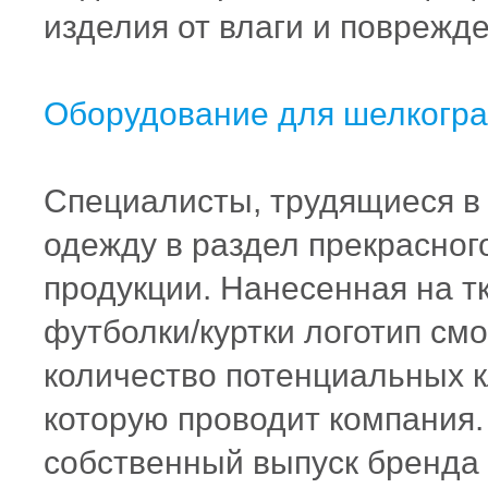
изделия от влаги и поврежд
Оборудование для шелкогр
Специалисты, трудящиеся в
одежду в раздел прекрасног
продукции. Нанесенная на т
футболки/куртки логотип см
количество потенциальных 
которую проводит компания.
собственный выпуск бренда