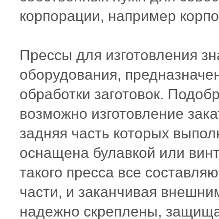
корпорации, например корп
Прессы для изготовления зн
оборудования, предназначе
обработки заготовок. Подо
возможно изготовление зака
задняя часть которых выпол
оснащена булавкой или вин
такого пресса все составляю
части, и заканчивая внешн
надежно скреплены, защищ