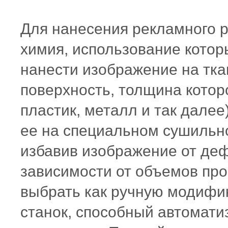
Для нанесения рекламного р
химия, использование котор
нанести изображение на тка
поверхность, толщина котор
пластик, металл и так далее
ее на специальном сушильн
избавив изображение от деф
зависимости от объемов про
выбрать как ручную модифик
станок, способный автомати