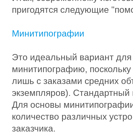
пригодятся следующие "пом
Минитипографии
Это идеальный вариант для
минитипографию, поскольку 
лишь с заказами средних об
экземпляров). Стандартный
Для основы минитипографии
количество различных устрой
заказчика.