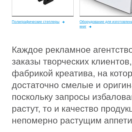
Полиграфические степлеры
Оборудование для изготовлен
книг
Каждое рекламное агентств
заказы творческих клиентов
фабрикой
креатива
, на кот
достаточно смелые и ориги
поскольку запросы избалова
растут, то и качество проду
непомерно растущим аппети