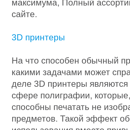
максимума, Полный ассорти
сайте.
3D принтеры
На что способен обычный при
какими задачами может спр
деле 3D принтеры являютс
сфере полиграфии, которые,
способны печатать не изобр
предметов. Такой эффект об