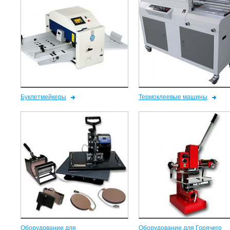
Буклетмейкеры
Термоклеевые машины
Оборудование для
Оборудование для Горячего