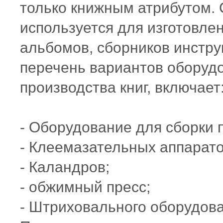
только книжным атрибутом. 
используется для изготовлен
альбомов, сборников инстру
перечень вариантов оборудо
производства книг, включает
- Оборудование для сборки
- Клеемазательных аппарат
- Каландров;
-
обжимный
пресс;
- Штриховального оборудов