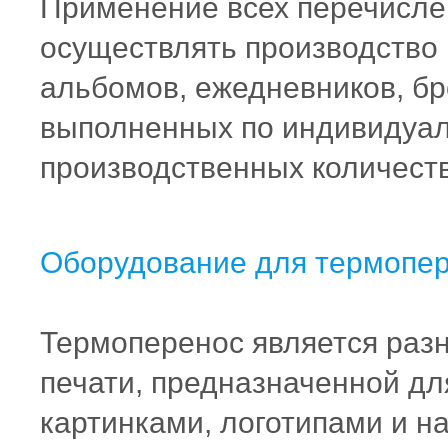
Применение всех перечисле
осуществлять производство 
альбомов, ежедневников, бр
выполненных по индивидуал
производственных количест
Оборудование для
термопе
Термоперенос
является раз
печати, предназначенной д
картинками, логотипами и на