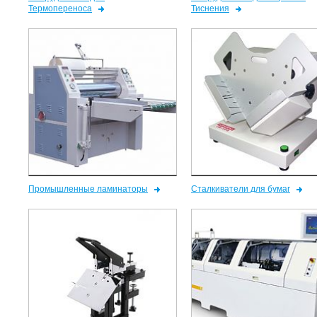
Термопереноса
Тиснения
Промышленные ламинаторы
Сталкиватели для бумаг