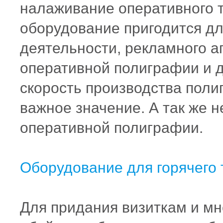
налаживание оперативного 
оборудование пригодится д
деятельности, рекламного аг
оперативной полиграфии и д
скорость производства поли
важное значение. А так же н
оперативной полиграфии.
Оборудование для горячего 
Для придания визиткам и мн