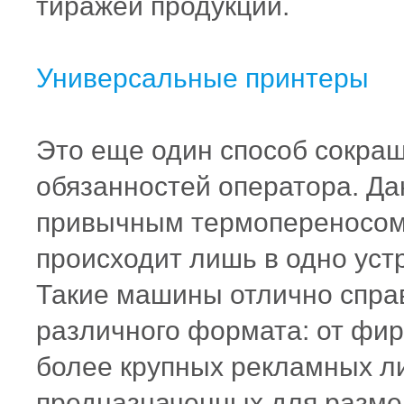
тиражей продукции.
Универсальные принтеры
Это еще один способ сокращ
обязанностей оператора. Да
привычным термопереносом,
происходит лишь в одно уст
Такие машины отлично спра
различного формата: от фир
более крупных рекламных л
предназначенных для разме