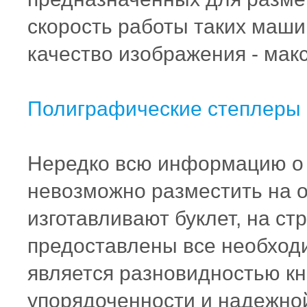
скорость работы таких маши
качество изображения - ма
Полиграфические
степлеры
Нередко всю информацию о 
невозможно разместить на о
изготавливают буклет, на ст
предоставлены все необходи
является разновидностью кн
упорядоченности и надежно