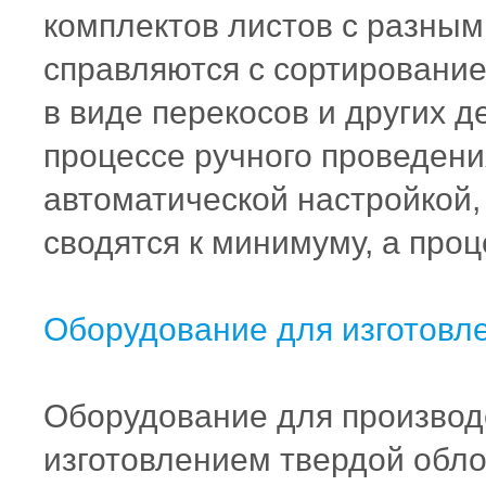
комплектов листов с разным
справляются с сортирование
в виде перекосов и других 
процессе ручного проведени
автоматической настройкой,
сводятся к минимуму, а проц
Оборудование для изготовле
Оборудование для производс
изготовлением твердой обло