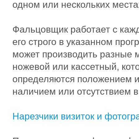
одном или нескольких места
Фальцовщик работает с каж
его строго в указанном про
может производить разные 
ножевой или кассетный, кот
определяются положением и 
наличием или отсутствием в
Нарезчики визиток и фотог