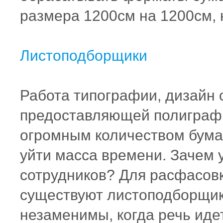
размера 1200см на 1200см, 
Листоподборщики
Работа типографии, дизайн 
предоставляющей полиграфич
огромным количеством бумаг
уйти масса времени. Зачем 
сотрудников? Для расфасов
существуют
листоподборщи
незаменимы, когда речь иде