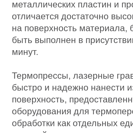
металлических пластин и пр
отличается достаточно высо
на поверхность материала, 
быть выполнен в присутстви
минут.
Термопрессы
, лазерные гра
быстро и надежно нанести 
поверхность, предоставлен
оборудования для
термопер
обработки как отдельных ед