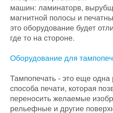
машин:
ламинаторв
,
вырубщ
магнитной полосы и печатны
это оборудование будет отл
где то на стороне.
Оборудование для
тампопеч
Тампопечать
- это еще одна
способа печати, которая по
переносить желаемые изобр
рельефные и другие поверх