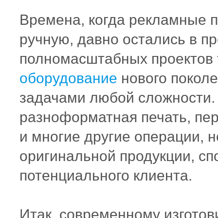
Времена, когда рекламные п
ручную, давно остались в п
полномасштабных проектов 
оборудование
нового поколе
задачами любой сложности. 
разноформатная печать, пер
и многие другие операции, 
оригинальной продукции, с
потенциального клиента.
Итак, современному изгото