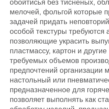
обойтисья без тисненых, обл
мелочей, фольгой которые п
задачей придать неповторий
особой текстуры требуются 
позволяющие украсить выпу
пластмассу, картон и другие
требуемых объемов произво
предпочтений организации 
настольный или пневматиче
предназначенное для горяче
позволяет выполнять как ст