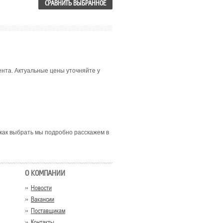
СРАВНИТЬ ВЫБРАННОЕ
мента. Актуальные цены уточняйте у
 как выбрать мы подробно расскажем в
О КОМПАНИИ
Новости
Вакансии
Поставщикам
Контакты