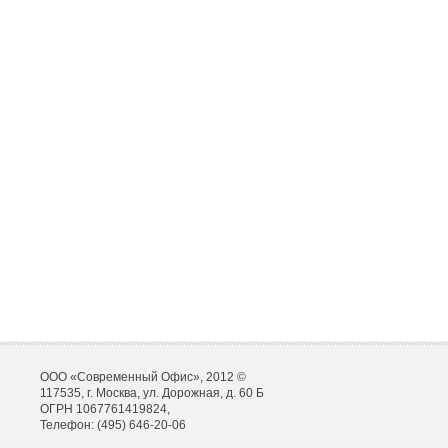
ООО «Современный Офис», 2012 ©
117535, г. Москва, ул. Дорожная, д. 60 Б
ОГРН 1067761419824,
Телефон: (495) 646-20-06