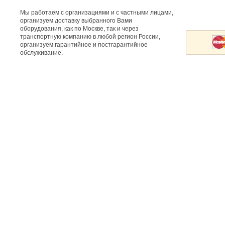
Мы работаем с организациями и с частными лицами,
организуем доставку выбранного Вами
оборудования, как по Москве, так и через
транспортную компанию в любой регион России,
организуем гарантийное и постгарантийное
обслуживание.