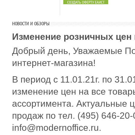
СОЗДАТЬ ОФЕРТУ ЕАИСТ
НОВОСТИ И ОБЗОРЫ
Изменение розничных цен 
Добрый день, Уважаемые По
интернет-магазина!
В период с 11.01.21г. по 31.0
изменение цен на все товар
ассортимента. Актуальные ц
продаж по тел. (495) 646-20-
info@modernoffice.ru.