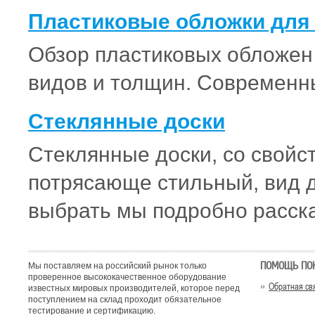
Пластиковые обложки для 
Обзор пластиковых обложен 
видов и толщин. Современн
Стеклянные доски
Стеклянные доски, со свойс
потрясающе стильный, вид д
выбрать мы подробно расск
ПОМОЩЬ ПО
Мы поставляем на российский рынок только
проверенное высококачественное оборудование
Обратная св
известных мировых производителей, которое перед
поступлением на склад проходит обязательное
тестирование и сертификацию.