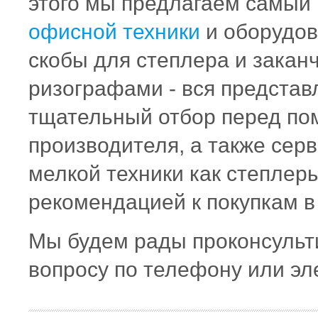
этого мы предлагаем самый
офисной техники
и оборудов
скобы для степлера и заканч
ризографами - вся представ
тщательный отбор перед пом
производителя, а также сер
мелкой техники как степлер
рекомендацией к покупкам в
Мы будем рады проконсульт
вопросу по телефону или эл