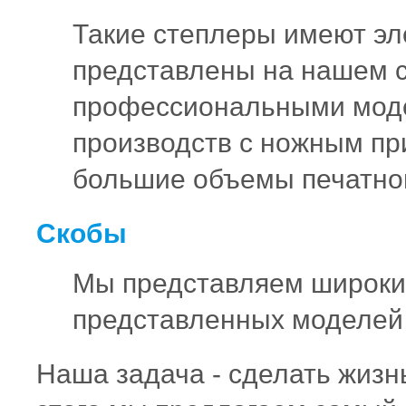
Такие степлеры имеют эл
представлены на нашем с
профессиональными моде
производств с ножным п
большие объемы печатной
Скобы
Мы представляем широкий
представленных моделей
Наша задача - сделать жиз