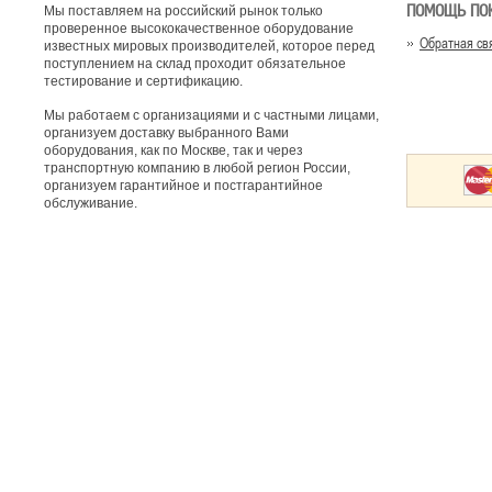
ПОМОЩЬ ПО
Мы поставляем на российский рынок только
проверенное высококачественное оборудование
Обратная св
известных мировых производителей, которое перед
поступлением на склад проходит обязательное
тестирование и сертификацию.
Мы работаем с организациями и с частными лицами,
организуем доставку выбранного Вами
оборудования, как по Москве, так и через
транспортную компанию в любой регион России,
организуем гарантийное и постгарантийное
обслуживание.