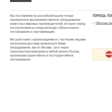
ПОМОЩЬ ПО
Мы поставляем на российский рынок только
проверенное высококачественное оборудование
Обратная св
известных мировых производителей, которое перед
поступлением на склад проходит обязательное
тестирование и сертификацию.
Мы работаем с организациями и с частными лицами,
организуем доставку выбранного Вами
оборудования, как по Москве, так и через
транспортную компанию в любой регион России,
организуем гарантийное и постгарантийное
обслуживание.