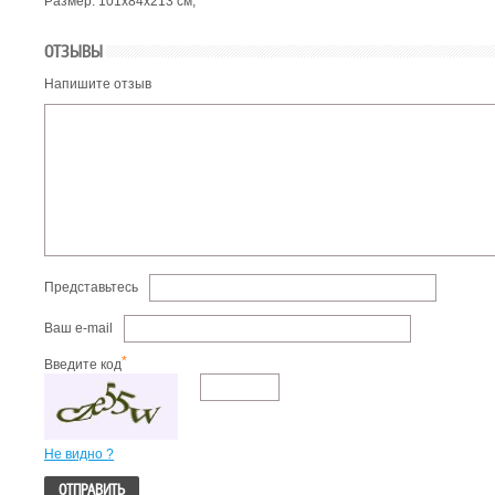
Размер: 101х84х213 см;
ОТЗЫВЫ
Напишите отзыв
Представьтесь
Ваш e-mail
*
Введите код
Не видно ?