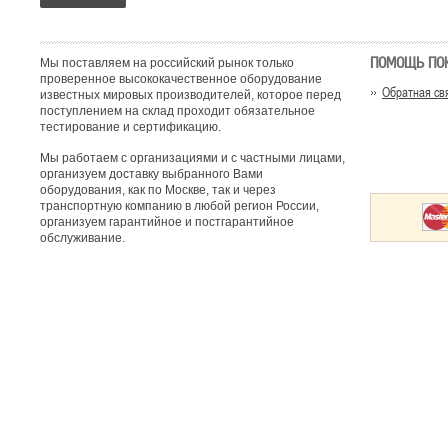
ПОМОЩЬ ПО
Мы поставляем на российский рынок только
проверенное высококачественное оборудование
Обратная св
известных мировых производителей, которое перед
поступлением на склад проходит обязательное
тестирование и сертификацию.
Мы работаем с организациями и с частными лицами,
организуем доставку выбранного Вами
оборудования, как по Москве, так и через
транспортную компанию в любой регион России,
организуем гарантийное и постгарантийное
обслуживание.