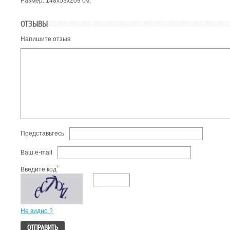
Размер: 148х53х209 см;
ОТЗЫВЫ
Напишите отзыв
Представьтесь
Ваш e-mail
*
Введите код
Не видно ?