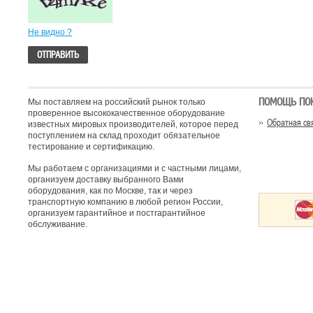
Не видно ?
ПОМОЩЬ ПО
Мы поставляем на российский рынок только
проверенное высококачественное оборудование
Обратная св
известных мировых производителей, которое перед
поступлением на склад проходит обязательное
тестирование и сертификацию.
Мы работаем с организациями и с частными лицами,
организуем доставку выбранного Вами
оборудования, как по Москве, так и через
транспортную компанию в любой регион России,
организуем гарантийное и постгарантийное
обслуживание.