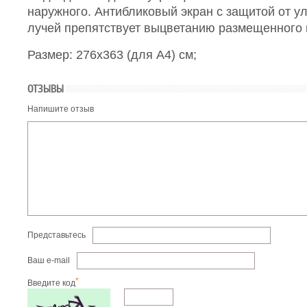
наружного. Антибликовый экран с защитой от 
лучей препятствует выцветанию размещенного 
Размер: 276х363 (для А4) см;
ОТЗЫВЫ
Напишите отзыв
Представьтесь
Ваш e-mail
*
Введите код