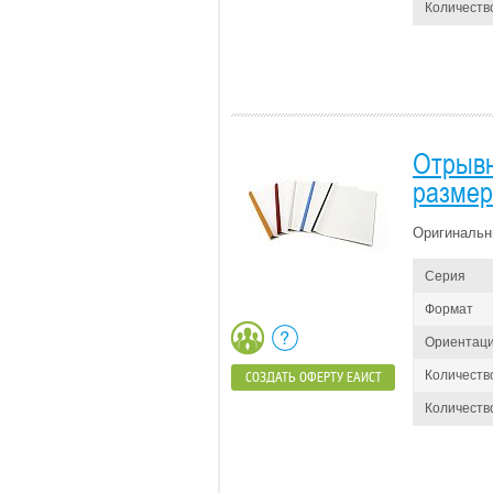
Количество
Отрывн
размер
Оригинальн
Серия
Формат
Ориентац
Количеств
СОЗДАТЬ ОФЕРТУ ЕАИСТ
Количество