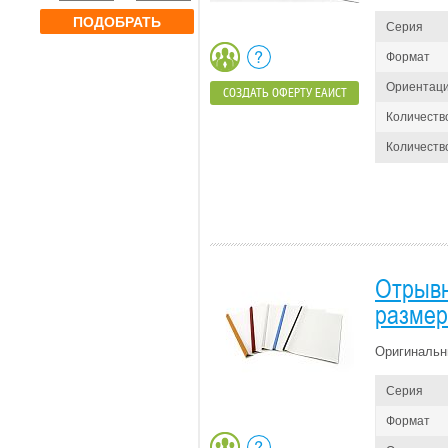
ПОДОБРАТЬ
Серия
Формат
Ориентац
СОЗДАТЬ ОФЕРТУ ЕАИСТ
Количеств
Количество
Отрывн
размер
Оригинальн
Серия
Формат