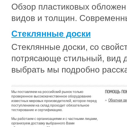
Обзор пластиковых обложен 
видов и толщин. Современн
Стеклянные доски
Стеклянные доски, со свойс
потрясающе стильный, вид д
выбрать мы подробно расск
ПОМОЩЬ ПО
Мы поставляем на российский рынок только
проверенное высококачественное оборудование
Обратная св
известных мировых производителей, которое перед
поступлением на склад проходит обязательное
тестирование и сертификацию.
Мы работаем с организациями и с частными лицами,
организуем доставку выбранного Вами