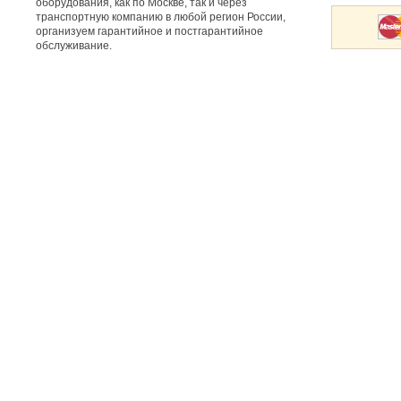
оборудования, как по Москве, так и через
транспортную компанию в любой регион России,
организуем гарантийное и постгарантийное
обслуживание.