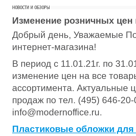
НОВОСТИ И ОБЗОРЫ
Изменение розничных цен 
Добрый день, Уважаемые По
интернет-магазина!
В период с 11.01.21г. по 31.0
изменение цен на все товар
ассортимента. Актуальные ц
продаж по тел. (495) 646-20-
info@modernoffice.ru.
Пластиковые обложки для 