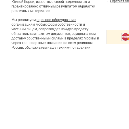
Обратная св
Южной Кореи, известные своей надежностью и
гарантированно отличным результатом обработки
различных материалов.
Мы реализуем
офисное оборудование
организациям любых форм собственности и
частным лицам, сопровождая каждую продажу
обязательным пакетом документов, осуществляем
доставку собственными силами в пределах Москвы и
через транспортные компании по всем регионам
России, обслуживаем нашу технику по гарантии.