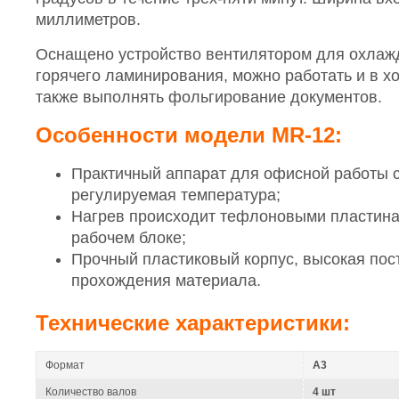
миллиметров.
Оснащено устройство вентилятором для охлаж
горячего ламинирования, можно работать и в х
также выполнять фольгирование документов.
Особенности модели MR-12:
Практичный аппарат для офисной работы 
регулируемая температура;
Нагрев происходит тефлоновыми пластина
рабочем блоке;
Прочный пластиковый корпус, высокая пос
прохождения материала.
Технические характеристики:
Формат
A3
Количество валов
4 шт