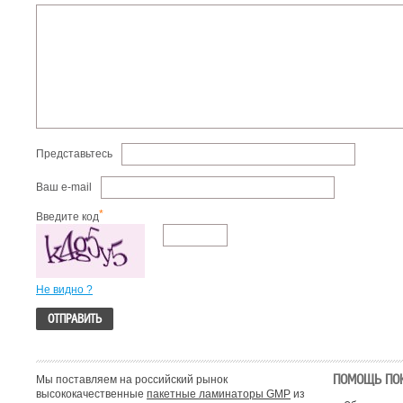
Представьтесь
Ваш e-mail
*
Введите код
Не видно ?
ПОМОЩЬ ПО
Мы поставляем на российский рынок
высококачественные
пакетные ламинаторы GMP
из