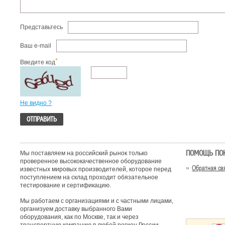
Представьтесь
Ваш e-mail
*
Введите код
Не видно ?
ПОМОЩЬ ПО
Мы поставляем на российский рынок только
проверенное высококачественное оборудование
Обратная св
известных мировых производителей, которое перед
поступлением на склад проходит обязательное
тестирование и сертификацию.
Мы работаем с организациями и с частными лицами,
организуем доставку выбранного Вами
оборудования, как по Москве, так и через