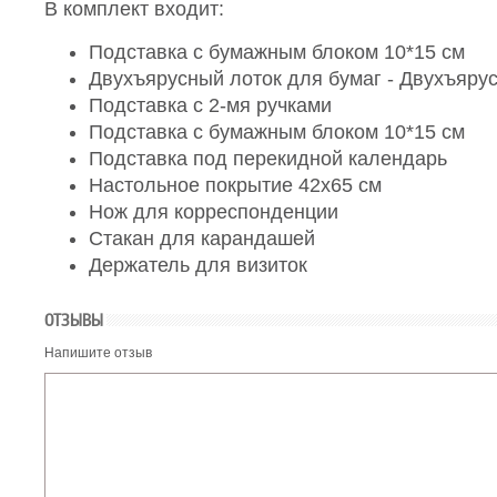
В комплект входит:
Подставка с бумажным блоком 10*15 см
Двухъярусный лоток для бумаг - Двухъяру
Подставка с 2-мя ручками
Подставка с бумажным блоком 10*15 см
Подставка под перекидной календарь
Настольное покрытие 42х65 см
Нож для корреспонденции
Стакан для карандашей
Держатель для визиток
ОТЗЫВЫ
Напишите отзыв