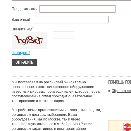
Представьтесь
Ваш e-mail
*
Введите код
Не видно ?
ПОМОЩЬ ПО
Мы поставляем на российский рынок только
проверенное высококачественное оборудование
Обратная св
известных мировых производителей, которое перед
поступлением на склад проходит обязательное
тестирование и сертификацию.
Мы работаем с организациями и с частными лицами,
организуем доставку выбранного Вами
оборудования, как по Москве, так и через
транспортную компанию в любой регион России,
организуем гарантийное и постгарантийное