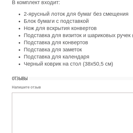
В комплект входит:
2-ярусный лоток для бумаг без смещения
Блок бумаги с подставкой
Нож для вскрытия конвертов
Подставка для визиток и шариковых ручек (
Подставка для конвертов
Подставка для заметок
Подставка для календаря
Черный коврик на стол (38х50,5 см)
ОТЗЫВЫ
Напишите отзыв