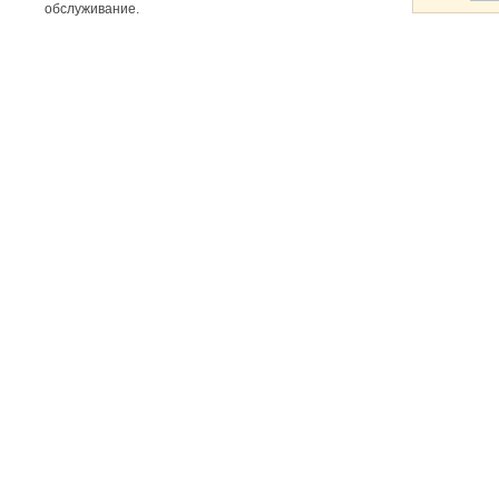
обслуживание.