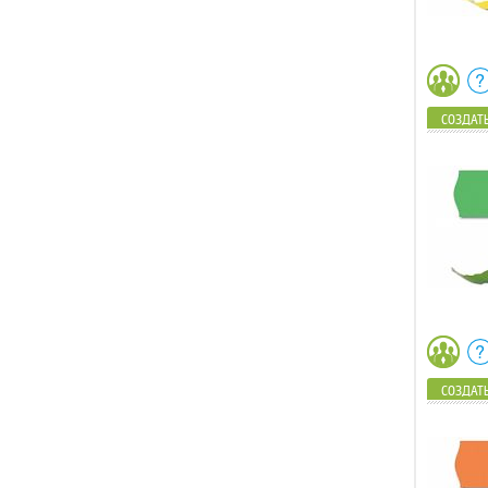
СОЗДАТЬ
СОЗДАТЬ