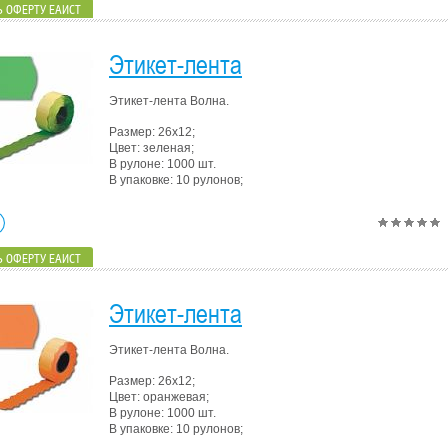
 ОФЕРТУ ЕАИСТ
Этикет-лента
Этикет-лента Волна.
Размер: 26х12;
Цвет: зеленая;
В рулоне: 1000 шт.
В упаковке: 10 рулонов;
 ОФЕРТУ ЕАИСТ
Этикет-лента
Этикет-лента Волна.
Размер: 26х12;
Цвет: оранжевая;
В рулоне: 1000 шт.
В упаковке: 10 рулонов;