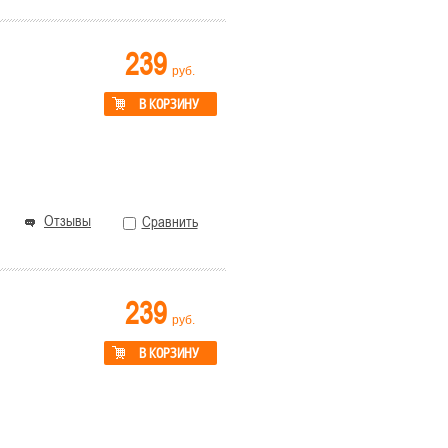
239
руб.
В КОРЗИНУ
Отзывы
Сравнить
239
руб.
В КОРЗИНУ