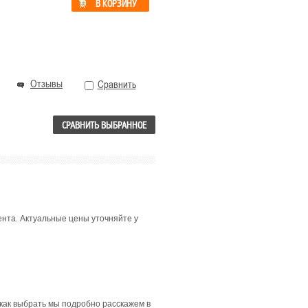
В КОРЗИНУ
Отзывы
Сравнить
СРАВНИТЬ ВЫБРАННОЕ
мента. Актуальные цены уточняйте у
 как выбрать мы подробно расскажем в