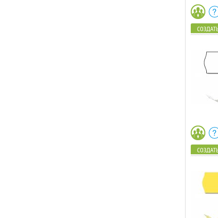
СОЗДАТЬ
СОЗДАТЬ