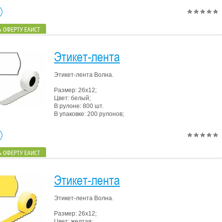
 ОФЕРТУ ЕАИСТ
Этикет-лента
Этикет-лента Волна.
Размер: 26х12;
Цвет: белый;
В рулоне: 800 шт.
В упаковке: 200 рулонов;
 ОФЕРТУ ЕАИСТ
Этикет-лента
Этикет-лента Волна.
Размер: 26х12;
Цвет: желтая;