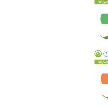
СОЗДАТЬ
СОЗДАТЬ