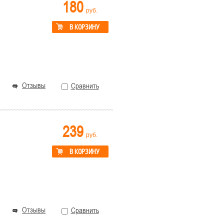
180
руб.
В КОРЗИНУ
Отзывы
Сравнить
239
руб.
В КОРЗИНУ
Отзывы
Сравнить