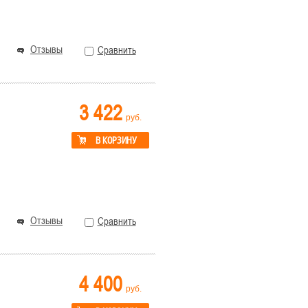
Отзывы
Сравнить
3 422
руб.
В КОРЗИНУ
Отзывы
Сравнить
4 400
руб.