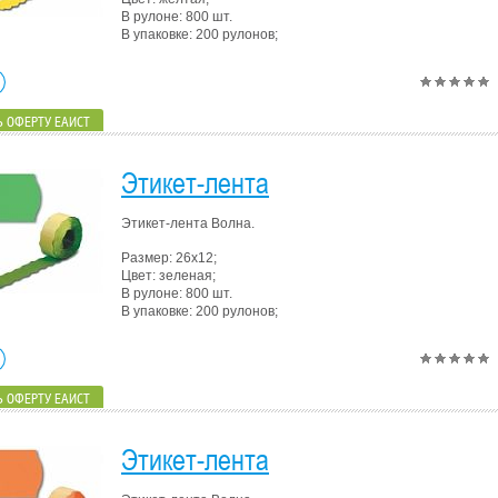
В рулоне: 800 шт.
В упаковке: 200 рулонов;
 ОФЕРТУ ЕАИСТ
Этикет-лента
Этикет-лента Волна.
Размер: 26х12;
Цвет: зеленая;
В рулоне: 800 шт.
В упаковке: 200 рулонов;
 ОФЕРТУ ЕАИСТ
Этикет-лента