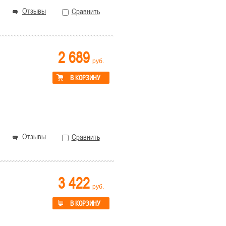
Отзывы
Сравнить
2 689
руб.
В КОРЗИНУ
Отзывы
Сравнить
3 422
руб.
В КОРЗИНУ