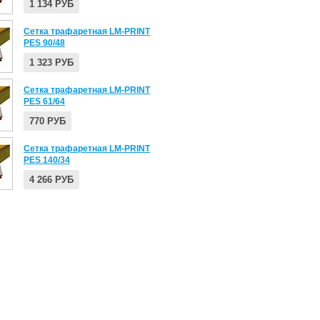
1 134 РУБ
Сетка трафаретная LM-PRINT
PES 90/48
1 323 РУБ
Сетка трафаретная LM-PRINT
PES 61/64
770 РУБ
Сетка трафаретная LM-PRINT
PES 140/34
4 266 РУБ