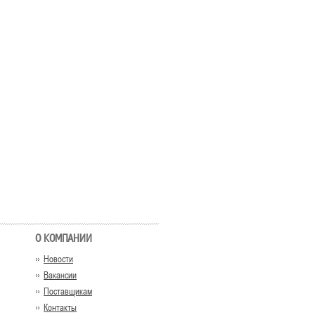
О КОМПАНИИ
Новости
Вакансии
Поставщикам
Контакты