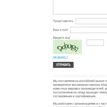
Представьтесь
Ваш e-mail
*
Введите код
Не видно ?
Мы поставляем на российский рынок т
проверенное высококачественное обо
известных мировых производителей, к
поступлением на склад проходит обяз
тестирование и сертификацию.
Мы работаем с организациями и с час