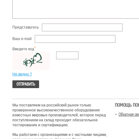
Представьтесь
Ваш e-mail
*
Введите код
Не видно ?
ПОМОЩЬ ПО
Мы поставляем на российский рынок только
проверенное высококачественное оборудование
Обратная св
известных мировых производителей, которое перед
поступлением на склад проходит обязательное
тестирование и сертификацию.
Мы работаем с организациями и с частными лицами,