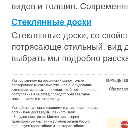
видов и толщин. Современн
Стеклянные доски
Стеклянные доски, со свойс
потрясающе стильный, вид д
выбрать мы подробно расск
ПОМОЩЬ ПО
Мы поставляем на российский рынок только
проверенное высококачественное оборудование
Обратная св
известных мировых производителей, которое перед
поступлением на склад проходит обязательное
тестирование и сертификацию.
Мы работаем с организациями и с частными лицами,
организуем доставку выбранного Вами
оборудования, как по Москве, так и через
транспортную компанию в любой регион России,
организуем гарантийное и постгарантийное