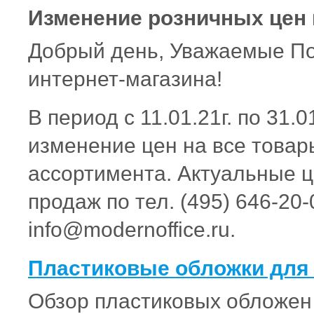
Изменение розничных цен 
Добрый день, Уважаемые По
интернет-магазина!
В период с 11.01.21г. по 31.0
изменение цен на все товар
ассортимента. Актуальные ц
продаж по тел. (495) 646-20-
info@modernoffice.ru.
Пластиковые обложки для 
Обзор пластиковых обложен 