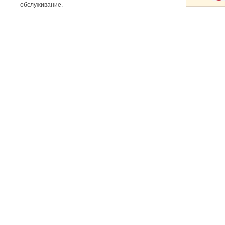
обслуживание.