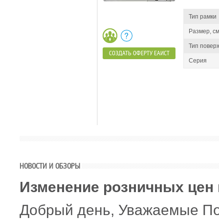
Тип рамки
Размер, см
Тип повер
СОЗДАТЬ ОФЕРТУ ЕАИСТ
Серия
НОВОСТИ И ОБЗОРЫ
Изменение розничных цен 
Добрый день, Уважаемые По