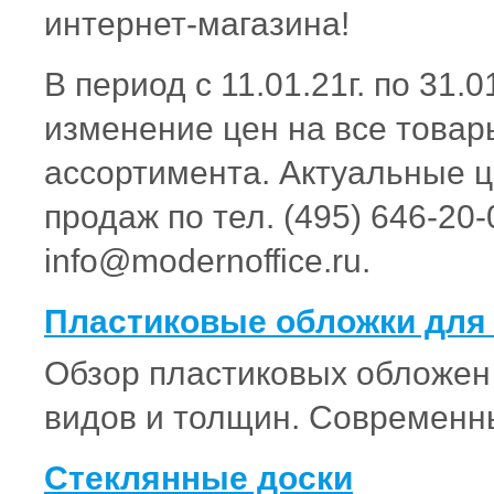
интернет-магазина!
В период с 11.01.21г. по 31.0
изменение цен на все товар
ассортимента. Актуальные ц
продаж по тел. (495) 646-20-
info@modernoffice.ru.
Пластиковые обложки для 
Обзор пластиковых обложен 
видов и толщин. Современн
Стеклянные доски