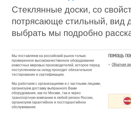
Стеклянные доски, со свойс
потрясающе стильный, вид д
выбрать мы подробно расск
ПОМОЩЬ ПО
Мы поставляем на российский рынок только
проверенное высококачественное оборудование
Обратная св
известных мировых производителей, которое перед
поступлением на склад проходит обязательное
тестирование и сертификацию.
Мы работаем с организациями и с частными лицами,
организуем доставку выбранного Вами
оборудования, как по Москве, так и через
транспортную компанию в любой регион России,
организуем гарантийное и постгарантийное
обслуживание.