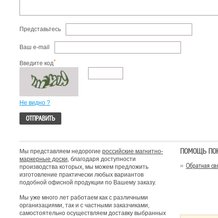
Представьтесь
Ваш e-mail
*
Введите код
Не видно ?
ПОМОЩЬ ПО
Мы представляем недорогие
российские магнитно-
маркерные доски
, благодаря доступности
Обратная св
производства которых, мы можем предложить
изготовление практически любых вариантов
подобной офисной продукции по Вашему заказу.
Мы уже много лет работаем как с различными
организациями, так и с частными заказчиками,
самостоятельно осуществляем доставку выбранных