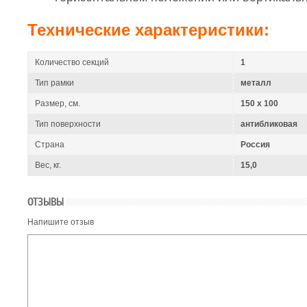
Технические характеристики:
Количество секций
1
Тип рамки
металл
Размер, см.
150 x 100
Тип поверхности
антибликовая
Страна
Россия
Вес, кг.
15,0
ОТЗЫВЫ
Напишите отзыв