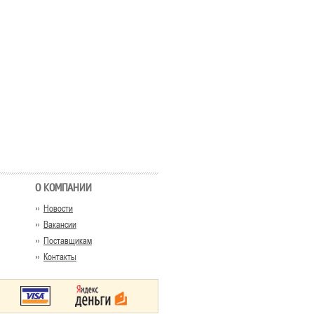
О КОМПАНИИ
Новости
Вакансии
Поставщикам
Контакты