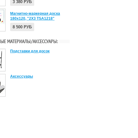
3 380 РУБ
Магнитно-маркерная доска
180x120, "2X3 TSA1218"
8 500 РУБ
ЫЕ МАТЕРИАЛЫ/АКСЕССУАРЫ:
Подставки для досок
Аксессуары