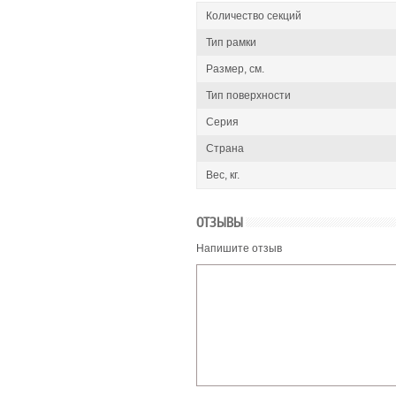
Количество секций
Тип рамки
Размер, см.
Тип поверхности
Серия
Страна
Вес, кг.
ОТЗЫВЫ
Напишите отзыв