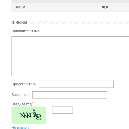
Вес, кг.
30,0
ОТЗЫВЫ
Напишите отзыв
Представьтесь
Ваш e-mail
*
Введите код
Не видно ?