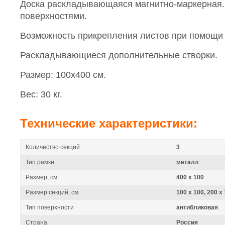
Доска раскладывающаяся магнитно-маркерная.
поверхностями.
Возможность прикрепления листов при помощи 
Раскладывающиеся дополнительные створки.
Размер: 100х400 см.
Вес: 30 кг.
Технические характеристики:
Количество секций
3
Тип рамки
металл
Размер, см.
400 x 100
Размер секций, см.
100 x 100, 200 x
Тип поверхности
антибликовая
Страна
Россия