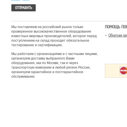
ПОМОЩЬ ПО
Мы поставляем на российский рынок только
проверенное высококачественное оборудование
Обратная св
известных мировых производителей, которое перед
поступлением на склад проходит обязательное
тестирование и сертификацию.
Мы работаем с организациями и с частными лицами,
организуем доставку выбранного Вами
оборудования, как по Москве, так и через
транспортную компанию в любой регион России,
организуем гарантийное и постгарантийное
обслуживание.