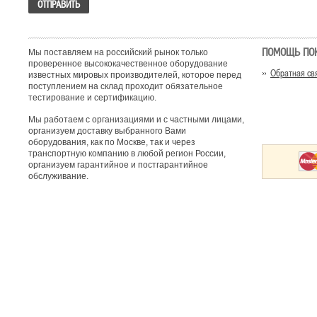
ПОМОЩЬ ПО
Мы поставляем на российский рынок только
проверенное высококачественное оборудование
Обратная св
известных мировых производителей, которое перед
поступлением на склад проходит обязательное
тестирование и сертификацию.
Мы работаем с организациями и с частными лицами,
организуем доставку выбранного Вами
оборудования, как по Москве, так и через
транспортную компанию в любой регион России,
организуем гарантийное и постгарантийное
обслуживание.