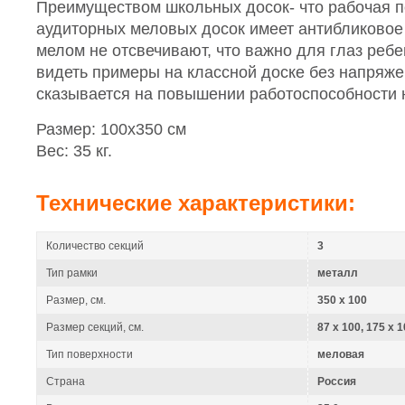
Преимуществом школьных досок- что рабочая п
аудиторных меловых досок имеет антибликовое
мелом не отсвечивают, что важно для глаз реб
видеть примеры на классной доске без напряжен
сказывается на повышении работоспособности н
Размер: 100х350 см
Вес: 35 кг.
Технические характеристики:
Количество секций
3
Тип рамки
металл
Размер, см.
350 x 100
Размер секций, см.
87 x 100, 175 x 1
Тип поверхности
меловая
Страна
Россия