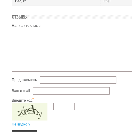
Вес, кг.
35,0
ОТЗЫВЫ
Напишите отзыв
Представьтесь
Ваш e-mail
*
Введите код
Не видно ?