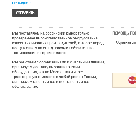
Не видно ?
ПОМОЩЬ ПО
Мы поставляем на российский рынок только
проверенное высококачественное оборудование
Обратная св
известных мировых производителей, которое перед
поступлением на склад проходит обязательное
тестирование и сертификацию.
Мы работаем с организациями и с частными лицами,
организуем доставку выбранного Вами
оборудования, как по Москве, так и через
транспортную компанию в любой регион России,
организуем гарантийное и постгарантийное
обслуживание.