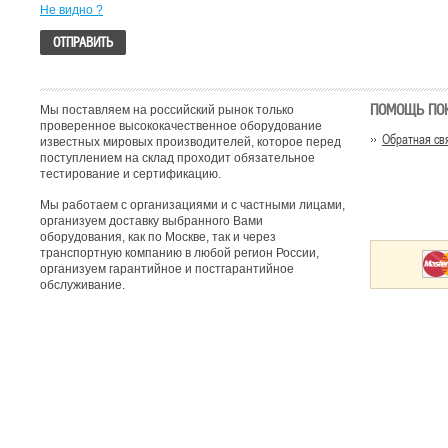
Не видно ?
ПОМОЩЬ ПО
Мы поставляем на российский рынок только
проверенное высококачественное оборудование
Обратная св
известных мировых производителей, которое перед
поступлением на склад проходит обязательное
тестирование и сертификацию.
Мы работаем с организациями и с частными лицами,
организуем доставку выбранного Вами
оборудования, как по Москве, так и через
транспортную компанию в любой регион России,
организуем гарантийное и постгарантийное
обслуживание.