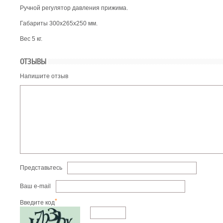
Ручной регулятор давления прижима.
Габариты 300х265х250 мм.
Вес 5 кг.
ОТЗЫВЫ
Напишите отзыв
Представьтесь
Ваш e-mail
*
Введите код