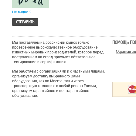
Не видно ?
ПОМОЩЬ ПО
Мы поставляем на российский рынок только
проверенное высококачественное оборудование
Обратная св
известных мировых производителей, которое перед
поступлением на склад проходит обязательное
тестирование и сертификацию.
Мы работаем с организациями и с частными лицами,
организуем доставку выбранного Вами
оборудования, как по Москве, так и через
транспортную компанию в любой регион России,
организуем гарантийное и постгарантийное
обслуживание.