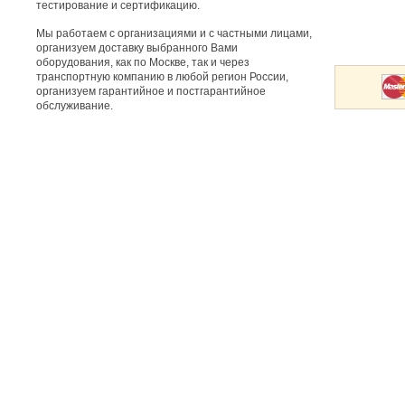
тестирование и сертификацию.
Мы работаем с организациями и с частными лицами,
организуем доставку выбранного Вами
оборудования, как по Москве, так и через
транспортную компанию в любой регион России,
организуем гарантийное и постгарантийное
обслуживание.