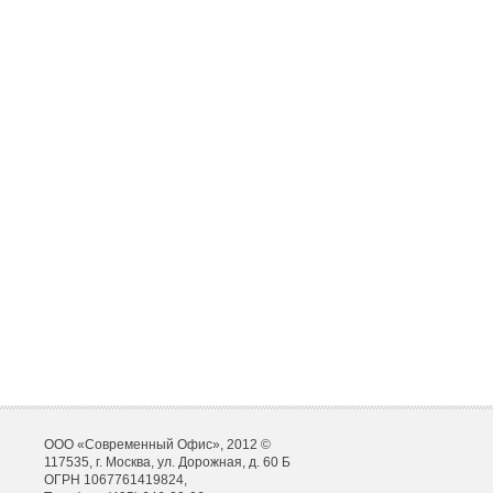
ООО «Современный Офис», 2012 ©
117535, г. Москва, ул. Дорожная, д. 60 Б
ОГРН 1067761419824,