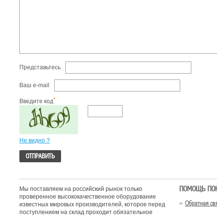
Представьтесь
Ваш e-mail
*
Введите код
Не видно ?
ПОМОЩЬ ПО
Мы поставляем на российский рынок только
проверенное высококачественное оборудование
Обратная св
известных мировых производителей, которое перед
поступлением на склад проходит обязательное