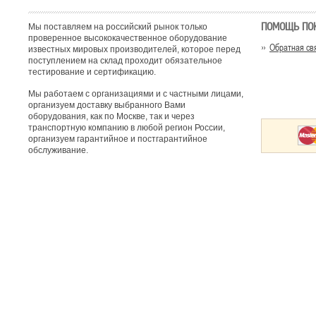
ПОМОЩЬ ПО
Мы поставляем на российский рынок только
проверенное высококачественное оборудование
Обратная св
известных мировых производителей, которое перед
поступлением на склад проходит обязательное
тестирование и сертификацию.
Мы работаем с организациями и с частными лицами,
организуем доставку выбранного Вами
оборудования, как по Москве, так и через
транспортную компанию в любой регион России,
организуем гарантийное и постгарантийное
обслуживание.