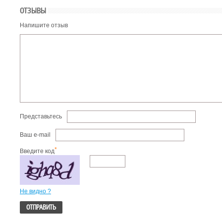
ОТЗЫВЫ
Напишите отзыв
Представьтесь
Ваш e-mail
*
Введите код
Не видно ?