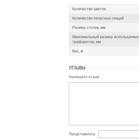
Количество цветов
Количество печатных секций
Размер столов, мм
Максимальный размер используемы
трафаретов, мм
Вес, кг
ОТЗЫВЫ
Напишите отзыв
Представьтесь