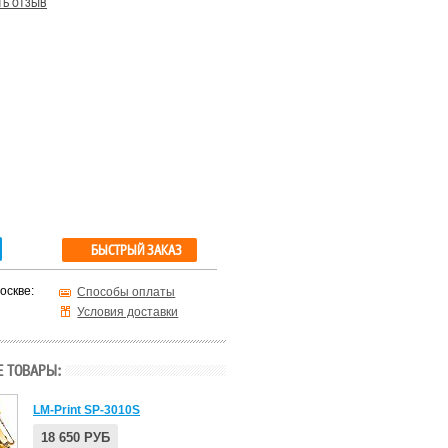
ть отзыв
БЫСТРЫЙ ЗАКАЗ
оскве:
Способы оплаты
Условия доставки
 ТОВАРЫ:
LM-Print SP-3010S
18 650 РУБ