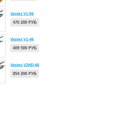
Vastex V1-66
470 200 РУБ
Vastex V1-46
409 500 РУБ
Vastex V2HD-66
854 200 РУБ