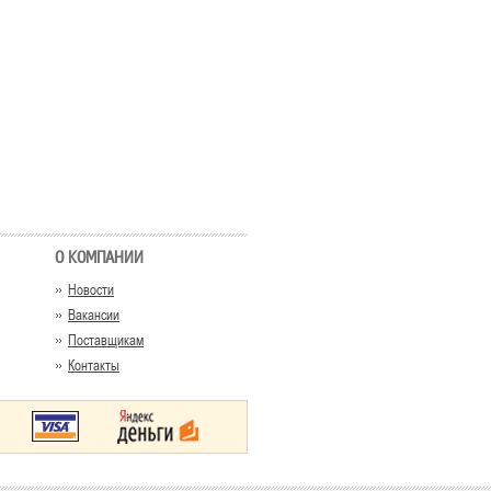
О КОМПАНИИ
Новости
Вакансии
Поставщикам
Контакты