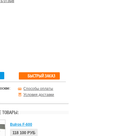
ть отзыв
БЫСТРЫЙ ЗАКАЗ
оскве:
Способы оплаты
Условия доставки
 ТОВАРЫ:
Bulros F-600
118 100 РУБ