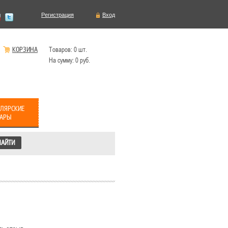
Регистрация
Вход
КОРЗИНА
Товаров:
0
шт.
На сумму:
0
руб.
ЛЯРСКИЕ
ВАРЫ