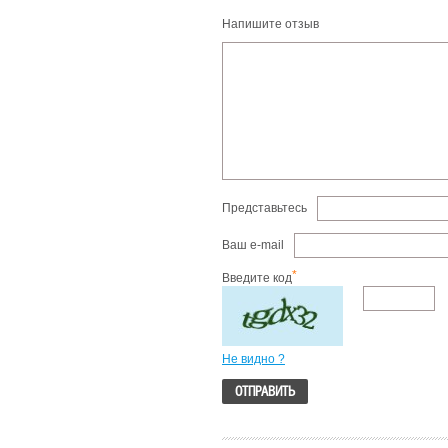
Напишите отзыв
Представьтесь
Ваш e-mail
*
Введите код
Не видно ?