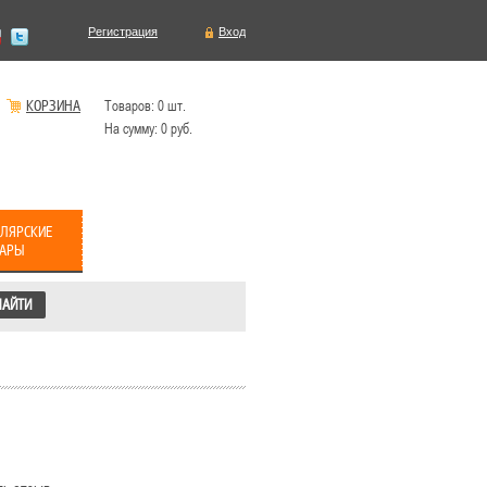
Регистрация
Вход
КОРЗИНА
Товаров:
0
шт.
На сумму:
0
руб.
ЛЯРСКИЕ
ВАРЫ