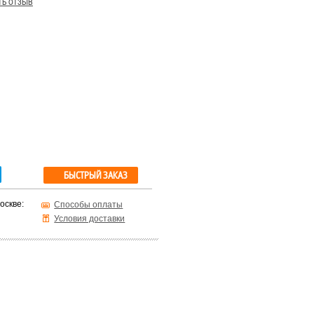
ть отзыв
БЫСТРЫЙ ЗАКАЗ
оскве:
Способы оплаты
Условия доставки