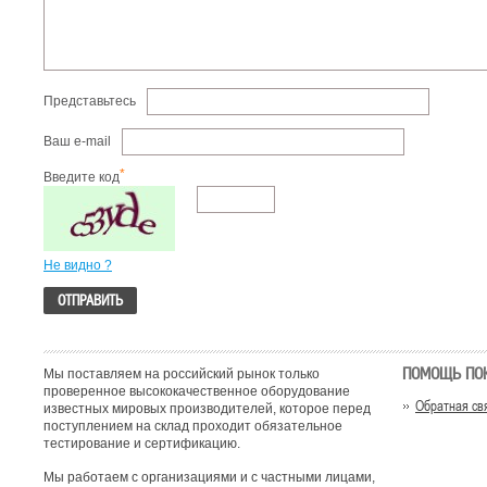
Представьтесь
Ваш e-mail
*
Введите код
Не видно ?
ПОМОЩЬ ПО
Мы поставляем на российский рынок только
проверенное высококачественное оборудование
Обратная св
известных мировых производителей, которое перед
поступлением на склад проходит обязательное
тестирование и сертификацию.
Мы работаем с организациями и с частными лицами,