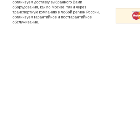
организуем доставку выбранного Вами
оборудования, как по Москве, так и через
транспортную компанию в любой регион России,
организуем гарантийное и постгарантийное
обслуживание.