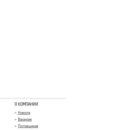
О КОМПАНИИ
Новости
Вакансии
Поставщикам