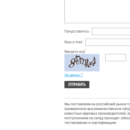
Представьтесь
Ваш e-mail
*
Введите код
Не видно ?
Мы поставляем на российский рынок т
проверенное высококачественное обо
известных мировых производителей, к
поступлением на склад проходит обяз
тестирование и сертификацию.