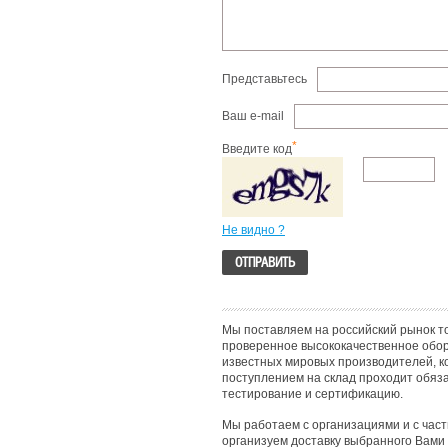
Представьтесь
Ваш e-mail
*
Введите код
Не видно ?
Мы поставляем на российский рынок т
проверенное высококачественное обо
известных мировых производителей, к
поступлением на склад проходит обяз
тестирование и сертификацию.
Мы работаем с организациями и с час
организуем доставку выбранного Вами