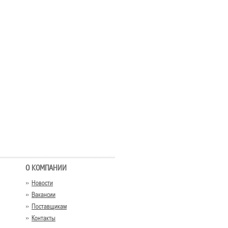
О КОМПАНИИ
Новости
Вакансии
Поставщикам
Контакты