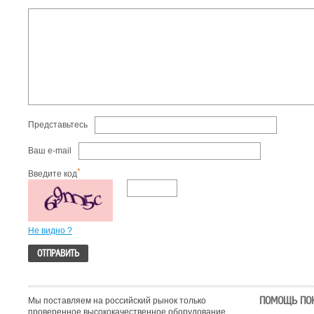
Представьтесь
Ваш e-mail
*
Введите код
Не видно ?
ПОМОЩЬ ПО
Мы поставляем на российский рынок только
проверенное высококачественное оборудование