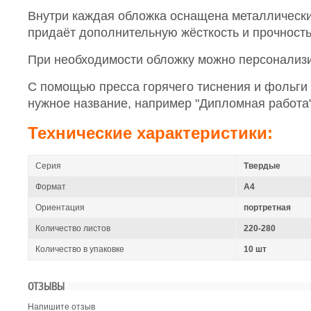
Внутри каждая обложка оснащена металлическ
придаёт дополнительную жёсткость и прочность
При необходимости обложку можно персонализи
С помощью пресса горячего тиснения и фольги 
нужное название, например "Дипломная работа" 
Технические характеристики:
Серия
Твердые
Формат
A4
Ориентация
портретная
Количество листов
220-280
Количество в упаковке
10 шт
ОТЗЫВЫ
Напишите отзыв