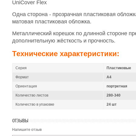
UniCover Flex
Одна сторона - прозрачная пластиковая обложка
матовая пластиковая обложка.
Металлический корешок по длинной стороне пр
дополнительную жёсткость и прочность.
Технические характеристики:
Серия
Пластиковые
Формат
A4
Ориентация
портретная
Количество листов
280-340
Количество в упаковке
24 шт
ОТЗЫВЫ
Напишите отзыв