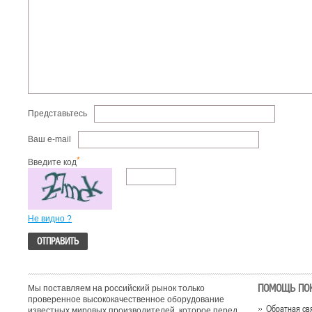
Представьтесь
Ваш e-mail
*
Введите код
Не видно ?
ПОМОЩЬ ПО
Мы поставляем на российский рынок только
проверенное высококачественное оборудование
Обратная св
известных мировых производителей, которое перед