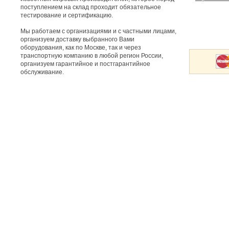
поступлением на склад проходит обязательное
тестирование и сертификацию.
Мы работаем с организациями и с частными лицами,
организуем доставку выбранного Вами
оборудования, как по Москве, так и через
транспортную компанию в любой регион России,
организуем гарантийное и постгарантийное
обслуживание.