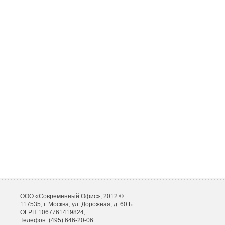
ООО «Современный Офис», 2012 ©
117535, г. Москва, ул. Дорожная, д. 60 Б
ОГРН 1067761419824,
Телефон: (495) 646-20-06