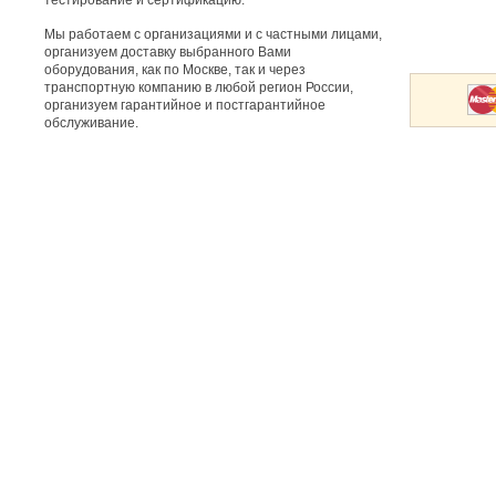
тестирование и сертификацию.
Мы работаем с организациями и с частными лицами,
организуем доставку выбранного Вами
оборудования, как по Москве, так и через
транспортную компанию в любой регион России,
организуем гарантийное и постгарантийное
обслуживание.