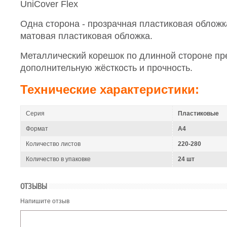
UniCover Flex
Одна сторона - прозрачная пластиковая обложка
матовая пластиковая обложка.
Металлический корешок по длинной стороне пр
дополнительную жёсткость и прочность.
Технические характеристики:
Серия
Пластиковые
Формат
A4
Количество листов
220-280
Количество в упаковке
24 шт
ОТЗЫВЫ
Напишите отзыв