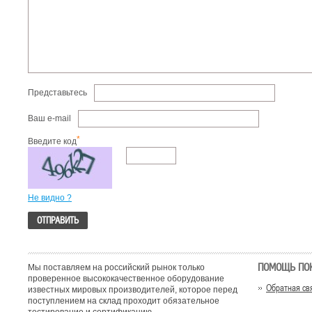
Представьтесь
Ваш e-mail
*
Введите код
Не видно ?
ПОМОЩЬ ПО
Мы поставляем на российский рынок только
проверенное высококачественное оборудование
Обратная св
известных мировых производителей, которое перед
поступлением на склад проходит обязательное