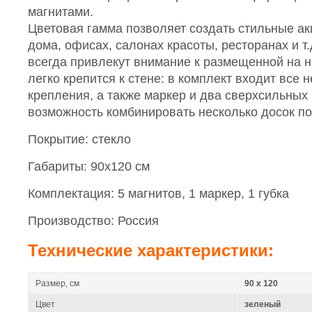
магнитами.
Цветовая гамма позволяет создать стильные ак
дома, офисах, салонах красоты, ресторанах и т
всегда привлекут внимание к размещенной на 
легко крепится к стене: в комплект входит все
крепления, а также маркер и два сверхсильных 
возможность комбинировать несколько досок по
Покрытие: стекло
Габариты: 90х120 см
Комплектация: 5 магнитов, 1 маркер, 1 губка
Производство: Россия
Технические характеристики:
Размер, см
90 x 120
Цвет
зеленый