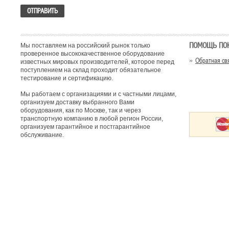
ПОМОЩЬ ПО
Мы поставляем на российский рынок только
проверенное высококачественное оборудование
Обратная св
известных мировых производителей, которое перед
поступлением на склад проходит обязательное
тестирование и сертификацию.
Мы работаем с организациями и с частными лицами,
организуем доставку выбранного Вами
оборудования, как по Москве, так и через
транспортную компанию в любой регион России,
организуем гарантийное и постгарантийное
обслуживание.