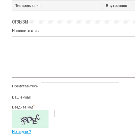
Тип крепления
Внутреннее
ОТЗЫВЫ
Напишите отзыв
Представьтесь
Ваш e-mail
*
Введите код
Не видно ?