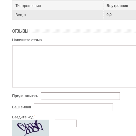
Тип крепления
Внутреннее
Вес, кг
9,0
ОТЗЫВЫ
Напишите отзыв
Представьтесь
Ваш e-mail
*
Введите код