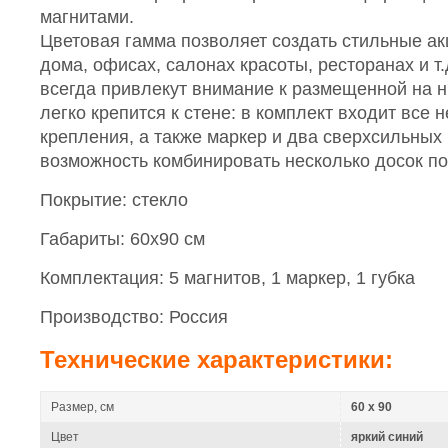
магнитами.
Цветовая гамма позволяет создать стильные ак
дома, офисах, салонах красоты, ресторанах и т
всегда привлекут внимание к размещенной на 
легко крепится к стене: в комплект входит все
крепления, а также маркер и два сверхсильных 
возможность комбинировать несколько досок по
Покрытие: стекло
Габариты: 60х90 см
Комплектация: 5 магнитов, 1 маркер, 1 губка
Производство: Россия
Технические характеристики:
Размер, см
60 x 90
Цвет
яркий синий