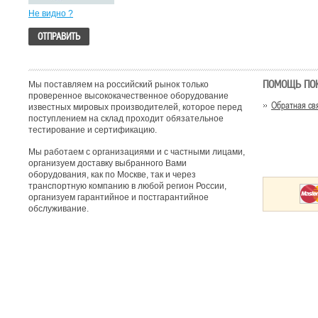
Не видно ?
ПОМОЩЬ ПО
Мы поставляем на российский рынок только
проверенное высококачественное оборудование
Обратная св
известных мировых производителей, которое перед
поступлением на склад проходит обязательное
тестирование и сертификацию.
Мы работаем с организациями и с частными лицами,
организуем доставку выбранного Вами
оборудования, как по Москве, так и через
транспортную компанию в любой регион России,
организуем гарантийное и постгарантийное
обслуживание.