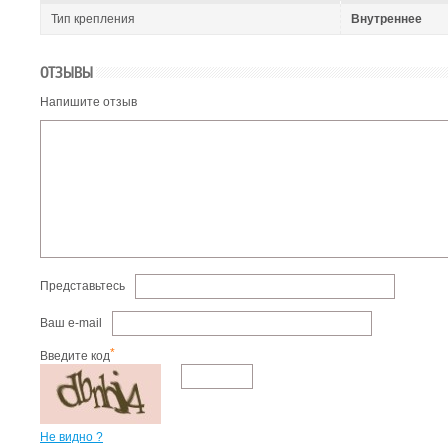
Тип крепления
Внутреннее
ОТЗЫВЫ
Напишите отзыв
Представьтесь
Ваш e-mail
*
Введите код
Не видно ?