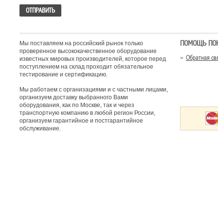
ПОМОЩЬ ПО
Мы поставляем на российский рынок только
проверенное высококачественное оборудование
Обратная св
известных мировых производителей, которое перед
поступлением на склад проходит обязательное
тестирование и сертификацию.
Мы работаем с организациями и с частными лицами,
организуем доставку выбранного Вами
оборудования, как по Москве, так и через
транспортную компанию в любой регион России,
организуем гарантийное и постгарантийное
обслуживание.