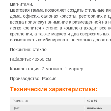
магнитами.
Цветовая гамма позволяет создать стильные ак
дома, офисах, салонах красоты, ресторанах и т
всегда привлекут внимание к размещенной на 
легко крепится к стене: в комплект входит все
крепления, а также маркер и два сверхсильных 
возможность комбинировать несколько досок по
Покрытие: стекло
Габариты: 40х60 см
Комплектация: 2 магнита, 1 маркер
Производство: Россия
Технические характеристики:
Размер, см
40 x 60
Цвет
лимонный