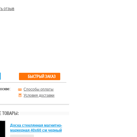
ть отзыв
БЫСТРЫЙ ЗАКАЗ
оскве:
Способы оплаты
Условия доставки
 ТОВАРЫ:
Доска стеклянная магнитно-
маркерная 40х60 см черный