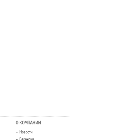
О КОМПАНИИ
Новости
Вакансии