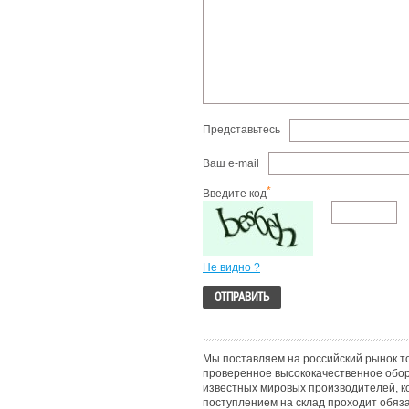
Представьтесь
Ваш e-mail
*
Введите код
Не видно ?
Мы поставляем на российский рынок т
проверенное высококачественное обо
известных мировых производителей, к
поступлением на склад проходит обяз