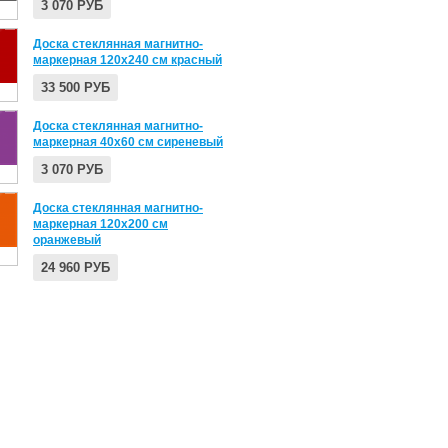
3 070 РУБ
Доска стеклянная магнитно-
маркерная 120х240 см красный
33 500 РУБ
Доска стеклянная магнитно-
маркерная 40х60 см сиреневый
3 070 РУБ
Доска стеклянная магнитно-
маркерная 120х200 см
оранжевый
24 960 РУБ