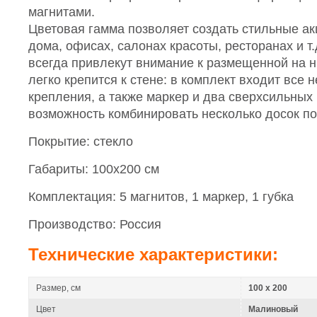
магнитами.
Цветовая гамма позволяет создать стильные ак
дома, офисах, салонах красоты, ресторанах и т
всегда привлекут внимание к размещенной на 
легко крепится к стене: в комплект входит все
крепления, а также маркер и два сверхсильных 
возможность комбинировать несколько досок по
Покрытие: стекло
Габариты: 100х200 см
Комплектация: 5 магнитов, 1 маркер, 1 губка
Производство: Россия
Технические характеристики:
Размер, см
100 х 200
Цвет
Малиновый