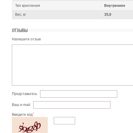
Тип крепления
Внутреннее
Вес, кг
35,0
ОТЗЫВЫ
Напишите отзыв
Представьтесь
Ваш e-mail
*
Введите код