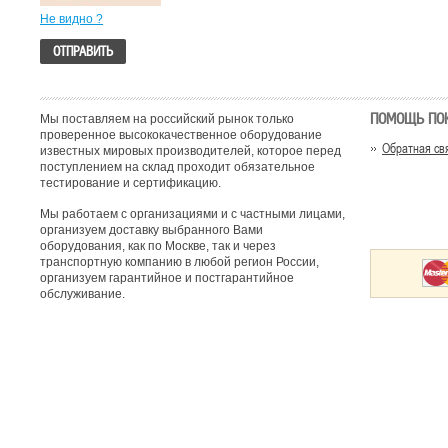
Не видно ?
ПОМОЩЬ ПО
Мы поставляем на российский рынок только
проверенное высококачественное оборудование
Обратная св
известных мировых производителей, которое перед
поступлением на склад проходит обязательное
тестирование и сертификацию.
Мы работаем с организациями и с частными лицами,
организуем доставку выбранного Вами
оборудования, как по Москве, так и через
транспортную компанию в любой регион России,
организуем гарантийное и постгарантийное
обслуживание.