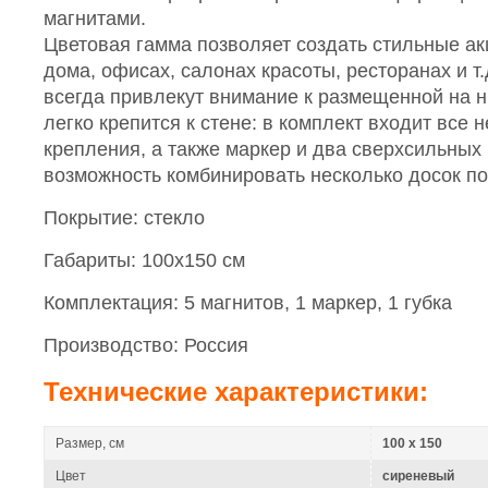
магнитами.
Цветовая гамма позволяет создать стильные ак
дома, офисах, салонах красоты, ресторанах и т
всегда привлекут внимание к размещенной на 
легко крепится к стене: в комплект входит все
крепления, а также маркер и два сверхсильных 
возможность комбинировать несколько досок по
Покрытие: стекло
Габариты: 100х150 см
Комплектация: 5 магнитов, 1 маркер, 1 губка
Производство: Россия
Технические характеристики:
Размер, см
100 x 150
Цвет
сиреневый