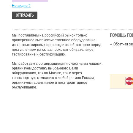
Не видно ?
ПОМОЩЬ ПО
Мы поставляем на российский рынок только
проверенное высококачественное оборудование
Обратная св
известных мировых производителей, которое перед
поступлением на склад проходит обязательное
тестирование и сертификацию.
Мы работаем с организациями и с частными лицами,
организуем доставку выбранного Вами
оборудования, как по Москве, так и через
транспортную компанию в любой регион России,
организуем гарантийное и постгарантийное
обслуживание.