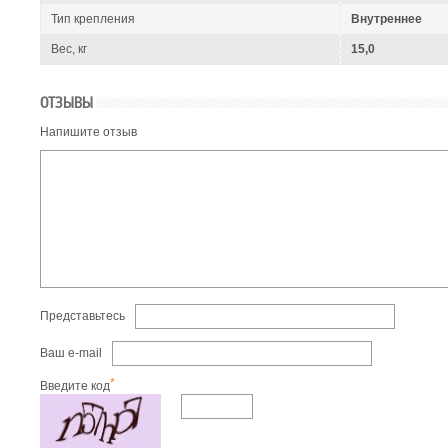
Тип крепления
Внутреннее
Вес, кг
15,0
ОТЗЫВЫ
Напишите отзыв
Представьтесь
Ваш e-mail
*
Введите код