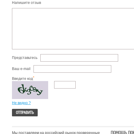
Напишите отзыв
Представьтесь
Ваш e-mail
*
Введите код
Не видно ?
ПОМОЩЬ ПО
Мы поставляем на российский рынок проверенные