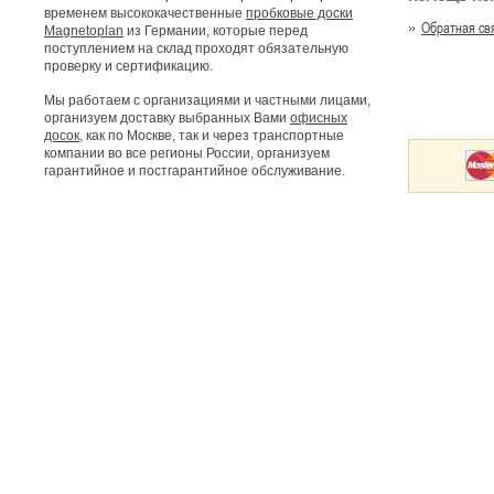
временем высококачественные
пробковые доски
Обратная св
Magnetoplan
из Германии, которые перед
поступлением на склад проходят обязательную
проверку и сертификацию.
Мы работаем с организациями и частными лицами,
организуем доставку выбранных Вами
офисных
досок
, как по Москве, так и через транспортные
компании во все регионы России, организуем
гарантийное и постгарантийное обслуживание.