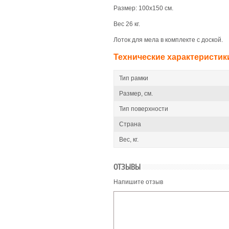
Размер: 100x150 см.
Вес 26 кг.
Лоток для мела в комплекте с доской.
Технические характеристик
Тип рамки
Размер, см.
Тип поверхности
Страна
Вес, кг.
ОТЗЫВЫ
Напишите отзыв