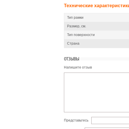
Технические характеристик
Тип рамки
Размер, см.
Тип поверхности
Страна
ОТЗЫВЫ
Напишите отзыв
Представьтесь