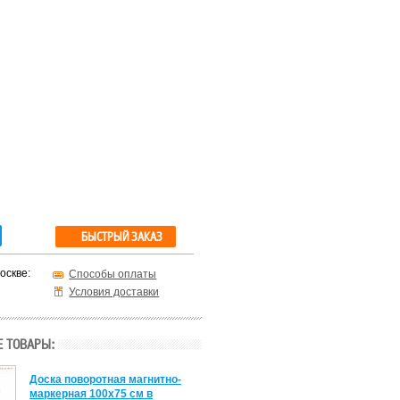
БЫСТРЫЙ ЗАКАЗ
оскве:
Способы оплаты
Условия доставки
 ТОВАРЫ:
Доска поворотная магнитно-
маркерная 100х75 см в