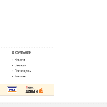
О КОМПАНИИ
Новости
Вакансии
Поставщикам
Контакты