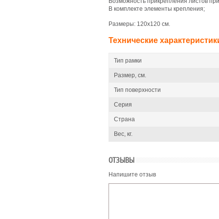
Возможность прикрепления листов при
В комплекте элементы крепления;
Размеры: 120x120 см.
Технические характеристик
Тип рамки
Размер, см.
Тип поверхности
Серия
Страна
Вес, кг.
ОТЗЫВЫ
Напишите отзыв