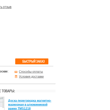
ть отзыв
БЫСТРЫЙ ЗАКАЗ
оскве:
Способы оплаты
Условия доставки
 ТОВАРЫ:
Доска перегородка магнитно-
маркерная в алюминиевой
рамке TMS1218