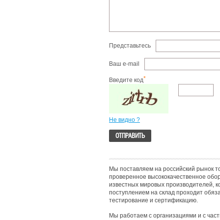
Представьтесь
Ваш e-mail
*
Введите код
Не видно ?
Мы поставляем на российский рынок т
проверенное высококачественное обо
известных мировых производителей, к
поступлением на склад проходит обяз
тестирование и сертификацию.
Мы работаем с организациями и с час