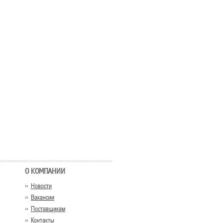
О КОМПАНИИ
Новости
Вакансии
Поставщикам
Контакты